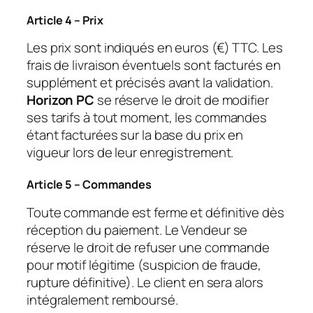
Article 4 – Prix
Les prix sont indiqués en euros (€) TTC. Les
frais de livraison éventuels sont facturés en
supplément et précisés avant la validation.
Horizon PC
se réserve le droit de modifier
ses tarifs à tout moment, les commandes
étant facturées sur la base du prix en
vigueur lors de leur enregistrement.
Article 5 – Commandes
Toute commande est ferme et définitive dès
réception du paiement. Le Vendeur se
réserve le droit de refuser une commande
pour motif légitime (suspicion de fraude,
rupture définitive). Le client en sera alors
intégralement remboursé.