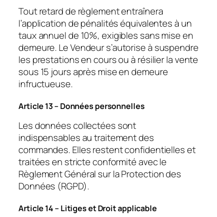
Tout retard de règlement entraînera
l’application de pénalités équivalentes à un
taux annuel de 10%, exigibles sans mise en
demeure. Le Vendeur s’autorise à suspendre
les prestations en cours ou à résilier la vente
sous 15 jours après mise en demeure
infructueuse.
Article 13 – Données personnelles
Les données collectées sont
indispensables au traitement des
commandes. Elles restent confidentielles et
traitées en stricte conformité avec le
Règlement Général sur la Protection des
Données (RGPD).
Article 14 – Litiges et Droit applicable