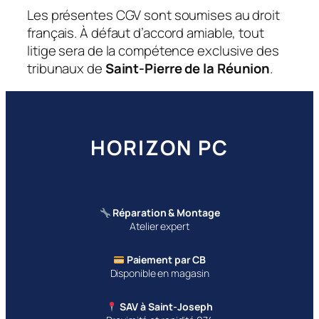
Les présentes CGV sont soumises au droit
français. À défaut d’accord amiable, tout
litige sera de la compétence exclusive des
tribunaux de
Saint-Pierre de la Réunion
.
HORIZON PC
Réparation & Montage
Atelier expert
Paiement par CB
Disponible en magasin
SAV à Saint-Joseph