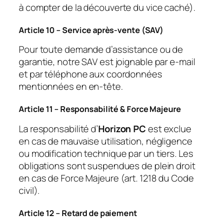
à compter de la découverte du vice caché).
Article 10 – Service après-vente (SAV)
Pour toute demande d’assistance ou de
garantie, notre SAV est joignable par e-mail
et par téléphone aux coordonnées
mentionnées en en-tête.
Article 11 – Responsabilité & Force Majeure
La responsabilité d’
Horizon PC
est exclue
en cas de mauvaise utilisation, négligence
ou modification technique par un tiers. Les
obligations sont suspendues de plein droit
en cas de Force Majeure (art. 1218 du Code
civil).
Article 12 – Retard de paiement