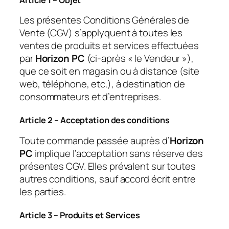
Les présentes Conditions Générales de
Vente (CGV) s’applyquent à toutes les
ventes de produits et services effectuées
par
Horizon PC
(ci-après « le Vendeur »),
que ce soit en magasin ou à distance (site
web, téléphone, etc.), à destination de
consommateurs et d’entreprises.
Article 2 – Acceptation des conditions
Toute commande passée auprès d’
Horizon
PC
implique l’acceptation sans réserve des
présentes CGV. Elles prévalent sur toutes
autres conditions, sauf accord écrit entre
les parties.
Article 3 – Produits et Services