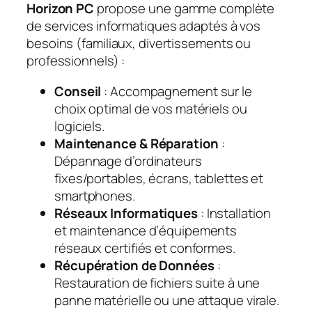
Horizon PC
propose une gamme complète
de services informatiques adaptés à vos
besoins (familiaux, divertissements ou
professionnels) :
Conseil
: Accompagnement sur le
choix optimal de vos matériels ou
logiciels.
Maintenance & Réparation
:
Dépannage d’ordinateurs
fixes/portables, écrans, tablettes et
smartphones.
Réseaux Informatiques
: Installation
et maintenance d’équipements
réseaux certifiés et conformes.
Récupération de Données
:
Restauration de fichiers suite à une
panne matérielle ou une attaque virale.