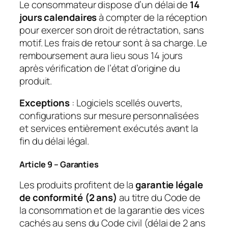
Le consommateur dispose d’un délai de
14
jours calendaires
à compter de la réception
pour exercer son droit de rétractation, sans
motif. Les frais de retour sont à sa charge. Le
remboursement aura lieu sous 14 jours
après vérification de l’état d’origine du
produit.
Exceptions
: Logiciels scellés ouverts,
configurations sur mesure personnalisées
et services entièrement exécutés avant la
fin du délai légal.
Article 9 – Garanties
Les produits profitent de la
garantie légale
de conformité (2 ans)
au titre du Code de
la consommation et de la garantie des vices
cachés au sens du Code civil (délai de 2 ans