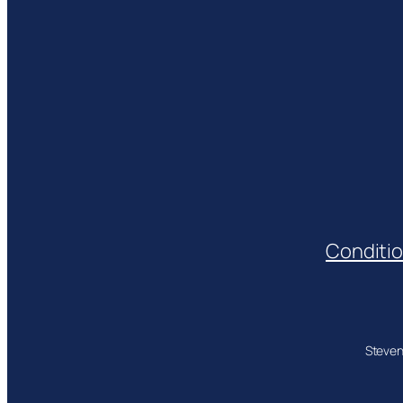
Conditio
Steven