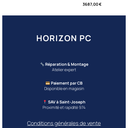
3687,00
€
HORIZON PC
Réparation & Montage
Atelier expert
Paiement par CB
Disponible en magasin
SAV à Saint-Joseph
Proximité et rapidité 974
Conditions générales de vente