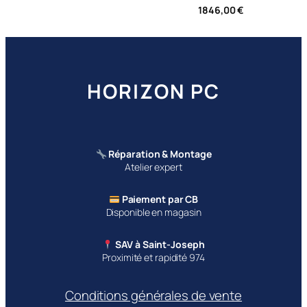
1846,00
€
HORIZON PC
Réparation & Montage
Atelier expert
Paiement par CB
Disponible en magasin
SAV à Saint-Joseph
Proximité et rapidité 974
Conditions générales de vente