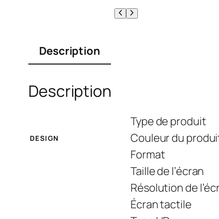
Description
Description
Type de produit
Couleur du produi
DESIGN
Format
Taille de l’écran
Résolution de l’éc
Écran tactile