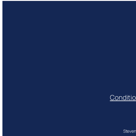
Conditio
Steven