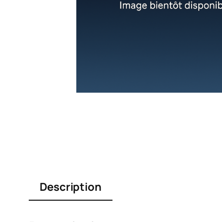
Description