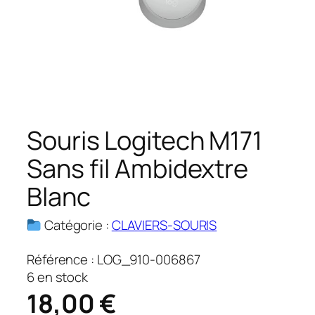
Souris Logitech M171
Sans fil Ambidextre
Blanc
Catégorie :
CLAVIERS-SOURIS
Référence :
LOG_910-006867
6 en stock
18,00
€