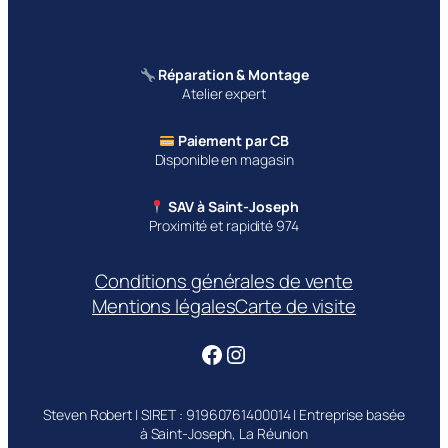
Réparation & Montage
Atelier expert
Paiement par CB
Disponible en magasin
SAV à Saint-Joseph
Proximité et rapidité 974
Conditions générales de vente
Mentions légales
Carte de visite
Facebook
Instagram
Steven Robert | SIRET : 91960761400014 | Entreprise basée
à Saint-Joseph, La Réunion